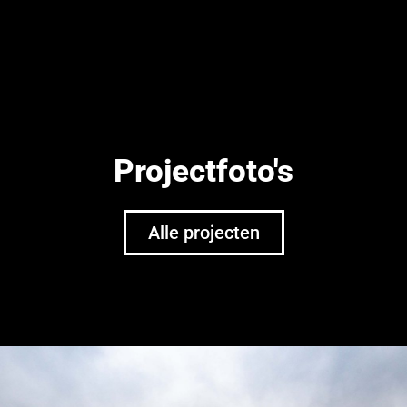
Projectfoto's
Alle projecten