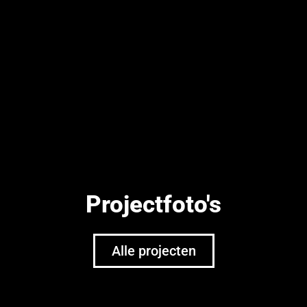
Projectfoto's
Alle projecten