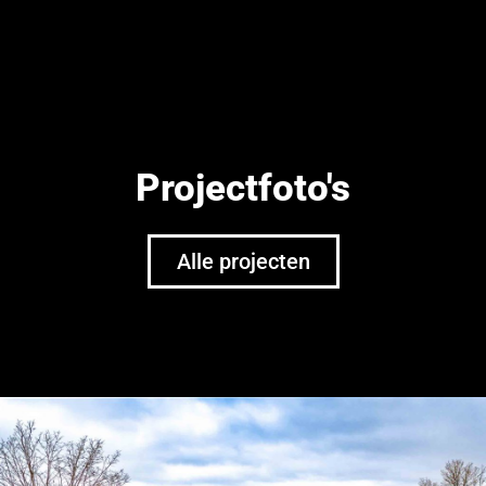
Projectfoto's
Alle projecten