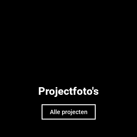
Projectfoto's
Alle projecten