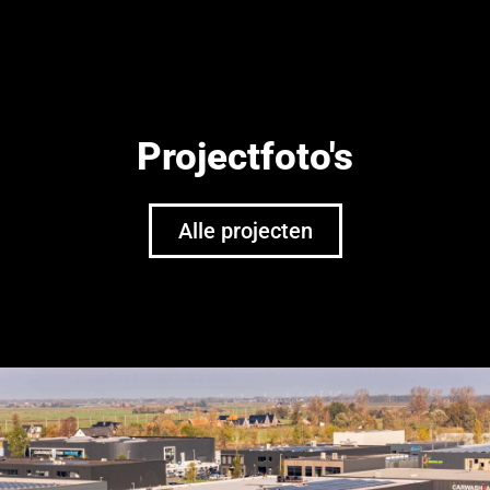
Projectfoto's
Alle projecten