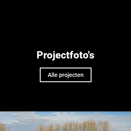
Projectfoto's
Alle projecten