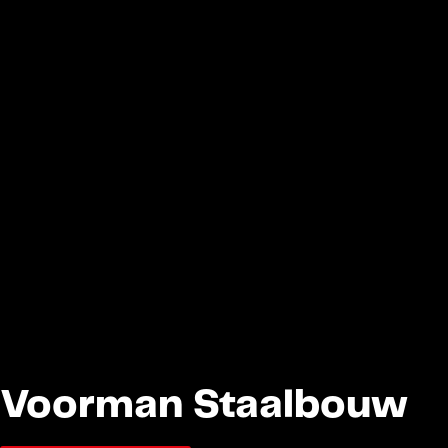
Voorman Staalbouw